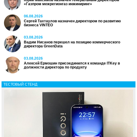
Юрий Максимов назначен генеральным директором
«Газпром межрегионгаз инжиниринг»
06.08.2026
Сергей Тахтаулов назначен директором по развитию
бизнеса VINTEO
03.08.2026
Вадим Нисанов перешел на позицию коммерческого
директора GreenData
03.08.2026
Алексей Ермошин присоединился к команде ITKey в
должности директора по продукту
ТЕСТОВЫЙ СТЕНД