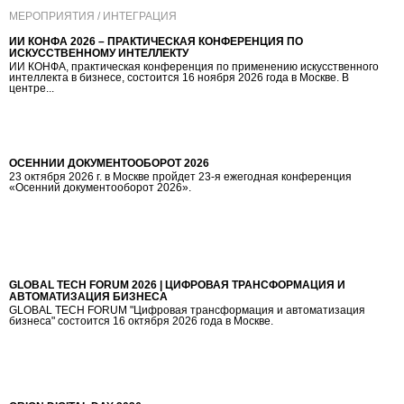
МЕРОПРИЯТИЯ / ИНТЕГРАЦИЯ
ИИ КОНФА 2026 – ПРАКТИЧЕСКАЯ КОНФЕРЕНЦИЯ ПО
ИСКУССТВЕННОМУ ИНТЕЛЛЕКТУ
ИИ КОНФА, практическая конференция по применению искусственного
интеллекта в бизнесе, состоится 16 ноября 2026 года в Москве. В
центре...
ОСЕННИЙ ДОКУМЕНТООБОРОТ 2026
23 октября 2026 г. в Москве пройдет 23-я ежегодная конференция
«Осенний документооборот 2026».
GLOBAL TECH FORUM 2026 | ЦИФРОВАЯ ТРАНСФОРМАЦИЯ И
АВТОМАТИЗАЦИЯ БИЗНЕСА
GLOBAL TECH FORUM "Цифровая трансформация и автоматизация
бизнеса" состоится 16 октября 2026 года в Москве.