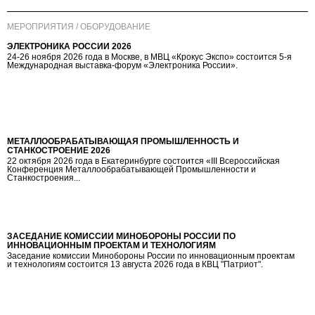
МЕРОПРИЯТИЯ / ОБОРУДОВАНИЕ
ЭЛЕКТРОНИКА РОССИИ 2026
24-26 ноября 2026 года в Москве, в МВЦ «Крокус Экспо» состоится 5-я
Международная выставка-форум «Электроника России».
МЕТАЛЛООБРАБАТЫВАЮЩАЯ ПРОМЫШЛЕННОСТЬ И
СТАНКОСТРОЕНИЕ 2026
22 октября 2026 года в Екатеринбурге состоится «III Всероссийская
Конференция Металлообрабатывающей Промышленности и
Станкостроения...
ЗАСЕДАНИЕ КОМИССИИ МИНОБОРОНЫ РОССИИ ПО
ИННОВАЦИОННЫМ ПРОЕКТАМ И ТЕХНОЛОГИЯМ
Заседание комиссии Минобороны России по инновационным проектам
и технологиям состоится 13 августа 2026 года в КВЦ "Патриот".