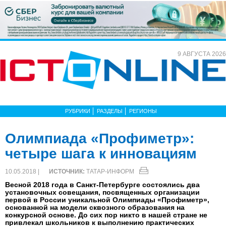
9 АВГУСТА 2026
РУБРИКИ
РАЗДЕЛЫ
РЕГИОНЫ
Олимпиада «Профиметр»:
четыре шага к инновациям
10.05.2018 |
ИСТОЧНИК:
ТАТАР-ИНФОРМ
Весной 2018 года в Санкт-Петербурге состоялись два
установочных совещания, посвященных организации
первой в России уникальной Олимпиады «Профиметр»,
основанной на модели сквозного образования на
конкурсной основе. До сих пор никто в нашей стране не
привлекал школьников к выполнению практических