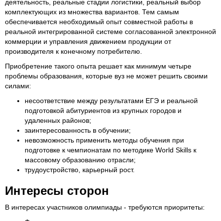
деятельность, реальные стадии логистики, реальный выбор
комплектующих из множества вариантов. Тем самым
обеспечивается необходимый опыт совместной работы в
реальной интегрированной системе согласованной электронной
коммерции и управления движением продукции от
производителя к конечному потребителю.
Приобретение такого опыта решает как минимум четыре
проблемы образования, которые вуз не может решить своими
силами:
несоответствие между результатами ЕГЭ и реальной
подготовкой абитуриентов из крупных городов и
удаленных районов;
заинтересованность в обучении;
невозможность применить методы обучения при
подготовке к чемпионатам по методике World Skills к
массовому образованию отрасли;
трудоустройство, карьерный рост.
Интересы сторон
В интересах участников олимпиады - требуются приоритеты: