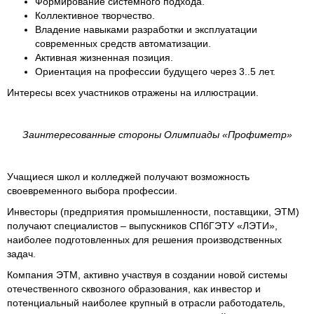
Формирование системного подхода.
Коллективное творчество.
Владение навыками разработки и эксплуатации
современных средств автоматизации.
Активная жизненная позиция.
Ориентация на профессии будущего через 3..5 лет.
Интересы всех участников отражены на иллюстрации.
Заинтересованные стороны Олимпиады «Профиметр»
Учащиеся школ и колледжей получают возможность
своевременного выбора профессии.
Инвесторы (предприятия промышленности, поставщики, ЭТМ)
получают специалистов – выпускников СПбГЭТУ «ЛЭТИ»,
наиболее подготовленных для решения производственных
задач.
Компания ЭТМ, активно участвуя в создании новой системы
отечественного сквозного образования, как инвестор и
потенциальный наиболее крупный в отрасли работодатель,