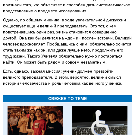
признали того, кто объясняет и способен дать систематическое
представление о предмете исследования.
Однако, по общему мнению, в ходе увлекательной дискуссии
существует еще и великий преподаватель. Это тот, с кем
повстречавшись один раз, жизнь становится совершенно
другой. Она как бы делится на «до» и «после» встречи. Великий
человек вдохновляет. Пообщавшись с ним, обязательно хочется
стать таким же как он, или даже лучше него, продолжить его
труд жизни. Такого Учителя обязательно нужно постараться
найти. Он может быть рядом и совсем незаметным.
Есть, однако, важная миссия: ученик должен превзойти
великого преподавателя. В этом, вероятно, великий смысл
истории человечества и роль человека как вечного ученика.
СВЕЖЕЕ ПО ТЕМЕ