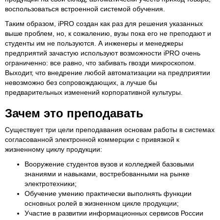
воспользоваться встроенной системой обучения.
Таким образом, iPRO создан как раз для решения указанных
выше проблем, но, к сожалению, вузы пока его не преподают и
студенты им не пользуются. А инженеры и менеджеры
предприятий зачастую используют возможности iPRO очень
ограниченно: все равно, что забивать гвозди микроскопом.
Выходит, что внедрение любой автоматизации на предприятии
невозможно без сопровождающих, а лучше бы
предварительных изменений корпоративной культуры.
Зачем это преподавать
Существует три цели преподавания основам работы в системах
согласованной электронной коммерции с привязкой к
жизненному циклу продукции:
Вооружение студентов вузов и колледжей базовыми
знаниями и навыками, востребованными на рынке
электротехники;
Обучение умению практически выполнять функции
основных ролей в жизненном цикле продукции;
Участие в развитии информационных сервисов России