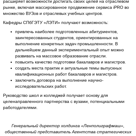
расширяет возможности достигать своих целей на отраслевом
рынке, включая массированное продвижение сервиса iPRO во
множество ВУЗов и отраслевых учебных центров.
Кафедры СПбГЭТУ «ЛЭТИ» получают возможность:
привлечь наиболее подготовленных абитуриентов,
заинтересованных студентов, ориентированных на
выполнение конкретных задач промышленности. В
дальнейшем данный экспериментальный опыт можно
развивать на массовое образование отрасли.
повысить качество подготовки бакалавров и магистров.
создать места практик и актуальные темы выпускных
квалификационных работ бакалавров и магистров.
заключить договора на выполнение научно-
исследовательских работ.
Руководство школ и колледжей получает основу для
целенаправленного партнерства с вузами, потенциальными
работодателями.
Генеральный директор холдинга «Ленполиграфмаш»,
общественный представитель Агентства стратегических