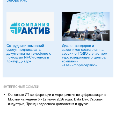
DefOps NAC
Сотрудники компаний
Диалог вендоров и
смогут подписывать
заказчиков состоялся на
документы на телефоне с
сессии о ТЭДО с участием
помощью NFC-токенов в
удостоверяющего центра
Контур.Диадок
компании
«Газинформсервис»
ИНТЕРЕСНЫЕ ССЫЛКИ
Основные ИТ-конференции и мероприятия по цифровизации в
Москве на неделе 6 - 12 июля 2026 года: Data Day, Игровая
индустрия, Тренды здорового долголетия и другие