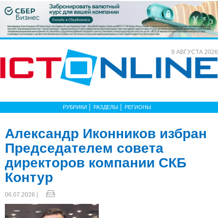
9 АВГУСТА 2026
РУБРИКИ
РАЗДЕЛЫ
РЕГИОНЫ
Александр Иконников избран
Председателем совета
директоров компании СКБ
Контур
06.07.2026 |