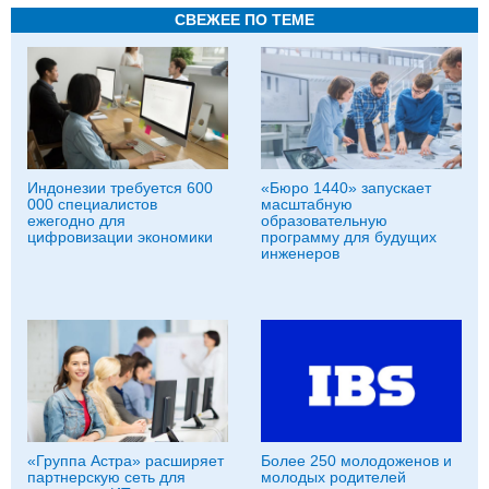
СВЕЖЕЕ ПО ТЕМЕ
Индонезии требуется 600
«Бюро 1440» запускает
000 специалистов
масштабную
ежегодно для
образовательную
цифровизации экономики
программу для будущих
инженеров
«Группа Астра» расширяет
Более 250 молодоженов и
партнерскую сеть для
молодых родителей