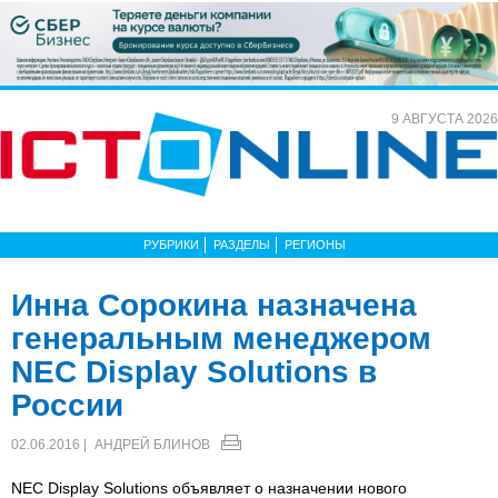
9 АВГУСТА 2026
РУБРИКИ
РАЗДЕЛЫ
РЕГИОНЫ
Инна Сорокина назначена
генеральным менеджером
NEC Display Solutions в
России
02.06.2016 |
АНДРЕЙ БЛИНОВ
NEC Display Solutions объявляет о назначении нового