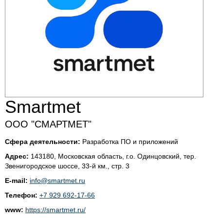
Smartmet
ООО "СМАРТМЕТ"
Сфера деятельности:
Разработка ПО и приложений
Адрес:
143180, Московская область, г.о. Одинцовский, тер.
Звенигородское шоссе, 33-й км., стр. 3
E-mail:
info@smartmet.ru
Телефон:
+7 929 692-17-66
www:
https://smartmet.ru/