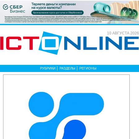
10 АВГУСТА 2026
РУБРИКИ
РАЗДЕЛЫ
РЕГИОНЫ