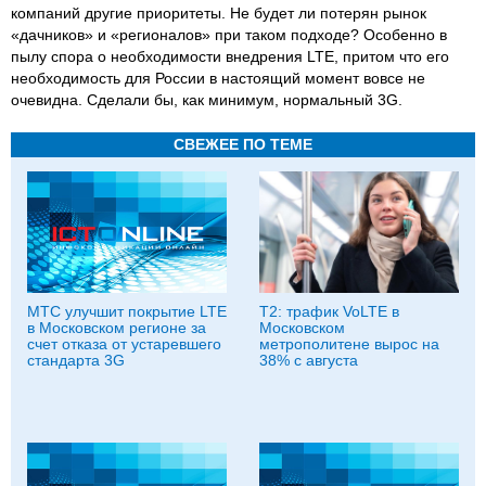
компаний другие приоритеты. Не будет ли потерян рынок
«дачников» и «регионалов» при таком подходе? Особенно в
пылу спора о необходимости внедрения LTE, притом что его
необходимость для России в настоящий момент вовсе не
очевидна. Сделали бы, как минимум, нормальный 3G.
СВЕЖЕЕ ПО ТЕМЕ
МТС улучшит покрытие LTE
Т2: трафик VoLTE в
в Московском регионе за
Московском
счет отказа от устаревшего
метрополитене вырос на
стандарта 3G
38% с августа