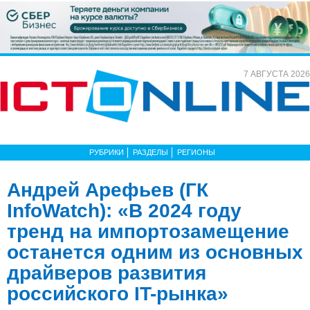
7 АВГУСТА 2026
РУБРИКИ
РАЗДЕЛЫ
РЕГИОНЫ
Андрей Арефьев (ГК
InfoWatch): «В 2024 году
тренд на импортозамещение
останется одним из основных
драйверов развития
российского IT-рынка»