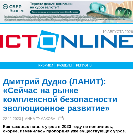
10 АВГУСТА 2026
РУБРИКИ
РАЗДЕЛЫ
РЕГИОНЫ
Дмитрий Дудко (ЛАНИТ):
«Сейчас на рынке
комплексной безопасности
эволюционное развитие»
22.11.2023 |
АННА ТУМАКОВА
Как таковых новых угроз в 2023 году не появилось,
скорее, изменилась пропорция уже существующих угроз.