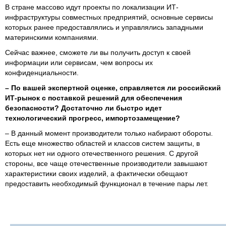
В стране массово идут проекты по локализации ИТ-
инфраструктуры совместных предприятий, основные сервисы
которых ранее предоставлялись и управлялись западными
материнскими компаниями.
Сейчас важнее, сможете ли вы получить доступ к своей
информации или сервисам, чем вопросы их
конфиденциальности.
– По вашей экспертной оценке, справляется ли российский
ИТ-рынок с поставкой решений для обеспечения
безопасности? Достаточно ли быстро идет
технологический прогресс, импортозамещение?
– В данный момент производители только набирают обороты.
Есть еще множество областей и классов систем защиты, в
которых нет ни одного отечественного решения. С другой
стороны, все чаще отечественные производители завышают
характеристики своих изделий, а фактически обещают
предоставить необходимый функционал в течение пары лет.