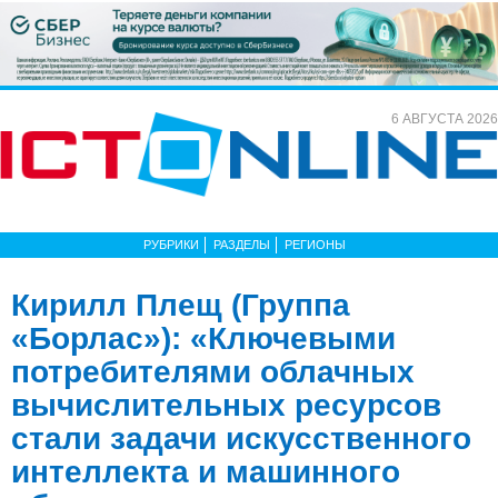
6 АВГУСТА 2026
РУБРИКИ
РАЗДЕЛЫ
РЕГИОНЫ
Кирилл Плещ (Группа
«Борлас»): «Ключевыми
потребителями облачных
вычислительных ресурсов
стали задачи искусственного
интеллекта и машинного