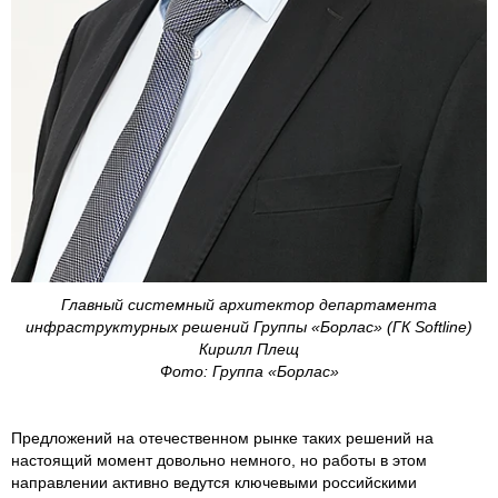
Главный системный архитектор департамента
инфраструктурных решений Группы «Борлас» (ГК Softline)
Кирилл Плещ
Фото: Группа «Борлас»
Предложений на отечественном рынке таких решений на
настоящий момент довольно немного, но работы в этом
направлении активно ведутся ключевыми российскими