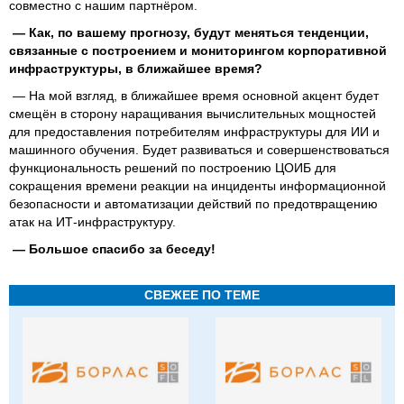
совместно с нашим партнёром.
— Как, по вашему прогнозу, будут меняться тенденции,
связанные с построением и мониторингом корпоративной
инфраструктуры, в ближайшее время?
— На мой взгляд, в ближайшее время основной акцент будет
смещён в сторону наращивания вычислительных мощностей
для предоставления потребителям инфраструктуры для ИИ и
машинного обучения. Будет развиваться и совершенствоваться
функциональность решений по построению ЦОИБ для
сокращения времени реакции на инциденты информационной
безопасности и автоматизации действий по предотвращению
атак на ИТ-инфраструктуру.
— Большое спасибо за беседу!
СВЕЖЕЕ ПО ТЕМЕ