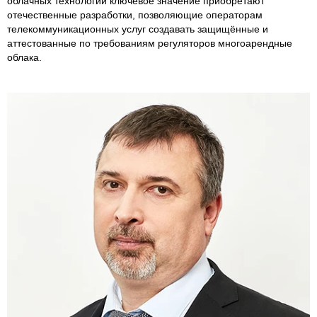
облачных технологий ключевое значение приобретают
отечественные разработки, позволяющие операторам
телекоммуникационных услуг создавать защищённые и
аттестованные по требованиям регуляторов многоарендные
облака.