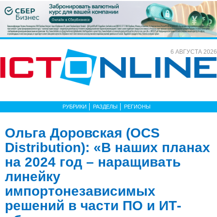
6 АВГУСТА 2026
РУБРИКИ
РАЗДЕЛЫ
РЕГИОНЫ
Ольга Доровская (OCS
Distribution): «В наших планах
на 2024 год – наращивать
линейку
импортонезависимых
решений в части ПО и ИТ-