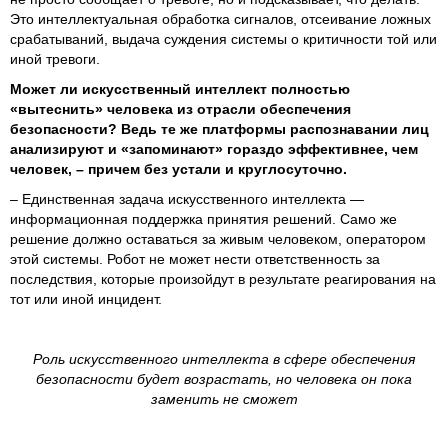
Это интеллектуальная обработка сигналов, отсеивание ложных
срабатываний, выдача суждения системы о критичности той или
иной тревоги.
Может ли искусственный интеллект полностью
«вытеснить» человека из отрасли обеспечения
безопасности? Ведь те же платформы распознавании лиц
анализируют и «запоминают» гораздо эффективнее, чем
человек, – причем без устали и круглосуточно.
– Единственная задача искусственного интеллекта —
информационная поддержка принятия решений. Само же
решение должно оставаться за живым человеком, оператором
этой системы. Робот не может нести ответственность за
последствия, которые произойдут в результате реагирования на
тот или иной инцидент.
Роль искусственного интеллекта в сфере обеспечения
безопасности будет возрастать, но человека он пока
заменить не сможет