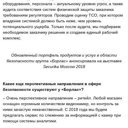
оборудования, персонала – актуальному уровню угроз, а также
аудита соответствия систем физической защиты заказчика
требованиям регуляторов. Проводим оценку TCO, при котором
владение системой должно быть ниже, чем уровень
потенциального ущерба. Только после аудита, мы подбираем
необходимое заказчику решение и создаем единый рабочий
комплекс.
Обновленный портфель продуктов и услуг в области
безопасности группа «Борлас» анонсировала на выставке
Securika Moscow 2018
Какие еще перспективные направления в сфере
безопасности существуют у «Борлас»?
– Очень перспективное направление – ритейл. Любой магазин
оснащен огромным количеством видеокамер, но контроль за
ними зачастую некачественный. С 2018 года мы будем
предлагать сервис по слежению за информацией с камер при
помощи системы аналитики.