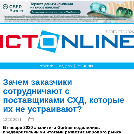
7 АВГУСТА 2026
РУБРИКИ
РАЗДЕЛЫ
РЕГИОНЫ
Зачем заказчики
сотрудничают с
поставщиками СХД, которые
их не устраивают?
12.10.2021 |
В январе 2020 аналитики Gartner поделились
предварительными итогами развития мирового рынка