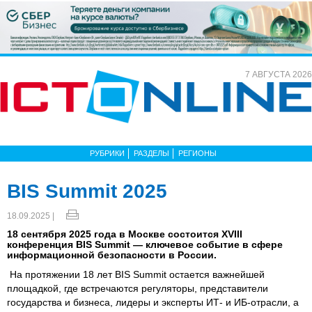
7 АВГУСТА 2026
РУБРИКИ
РАЗДЕЛЫ
РЕГИОНЫ
BIS Summit 2025
18.09.2025 |
18 сентября 2025 года в Москве состоится ХVIII
конференция BIS Summit — ключевое событие в сфере
информационной безопасности в России.
На протяжении 18 лет BIS Summit остается важнейшей
площадкой, где встречаются регуляторы, представители
государства и бизнеса, лидеры и эксперты ИТ- и ИБ-отрасли, а