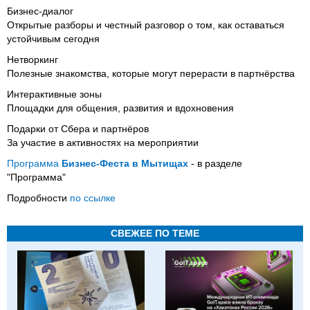
Бизнес-диалог
Открытые разборы и честный разговор о том, как оставаться
устойчивым сегодня
Нетворкинг
Полезные знакомства, которые могут перерасти в партнёрства
Интерактивные зоны
Площадки для общения, развития и вдохновения
Подарки от Сбера и партнёров
За участие в активностях на мероприятии
Программа
Бизнес-Феста в Мытищах
- в разделе
"Программа"
Подробности
по ссылке
СВЕЖЕЕ ПО ТЕМЕ