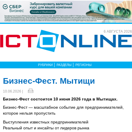
6 АВГУСТА 2026
РУБРИКИ
РАЗДЕЛЫ
РЕГИОНЫ
Бизнес-Фест. Мытищи
10.06.2026 |
Бизнес-Фест состоится 10 июня 2026 года в Мытищах.
Бизнес-Фест — масштабное событие для предпринимателей,
которое нельзя пропустить
Выступления известных предпринимателей
Реальный опыт и инсайты от лидеров рынка