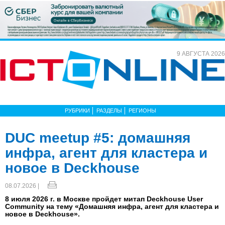
9 АВГУСТА 2026
РУБРИКИ
РАЗДЕЛЫ
РЕГИОНЫ
DUC meetup #5: домашняя
инфра, агент для кластера и
новое в Deckhouse
08.07.2026 |
8 июля 2026 г. в Москве пройдет митап Deckhouse User
Community на тему «Домашняя инфра, агент для кластера и
новое в Deckhouse».