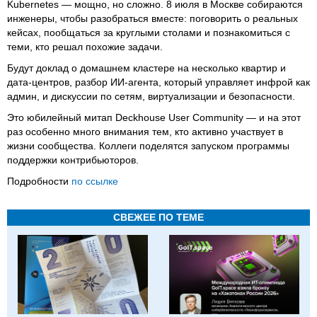
Kubernetes — мощно, но сложно. 8 июля в Москве собираются
инженеры, чтобы разобраться вместе: поговорить о реальных
кейсах, пообщаться за круглыми столами и познакомиться с
теми, кто решал похожие задачи.
Будут доклад о домашнем кластере на несколько квартир и
дата-центров, разбор ИИ-агента, который управляет инфрой как
админ, и дискуссии по сетям, виртуализации и безопасности.
Это юбилейный митап Deckhouse User Community — и на этот
раз особенно много внимания тем, кто активно участвует в
жизни сообщества. Коллеги поделятся запуском программы
поддержки контрибьюторов.
Подробности
по ссылке
СВЕЖЕЕ ПО ТЕМЕ