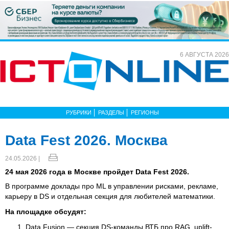
6 АВГУСТА 2026
РУБРИКИ
РАЗДЕЛЫ
РЕГИОНЫ
Data Fest 2026. Москва
24.05.2026 |
24 мая 2026 года в Москве пройдет Data Fest 2026.
В программе доклады про ML в управлении рисками, рекламе,
карьеру в DS и отдельная секция для любителей математики.
На площадке обсудят:
Data Fusion — секция DS-команды ВТБ про RAG, uplift-