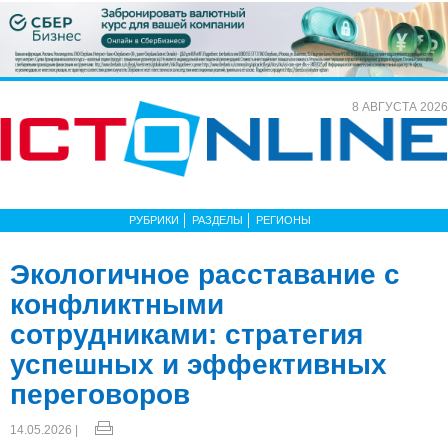
8 АВГУСТА 2026
РУБРИКИ
РАЗДЕЛЫ
РЕГИОНЫ
Экологичное расставание с
конфликтными
сотрудниками: стратегия
успешных и эффективных
переговоров
14.05.2026 |