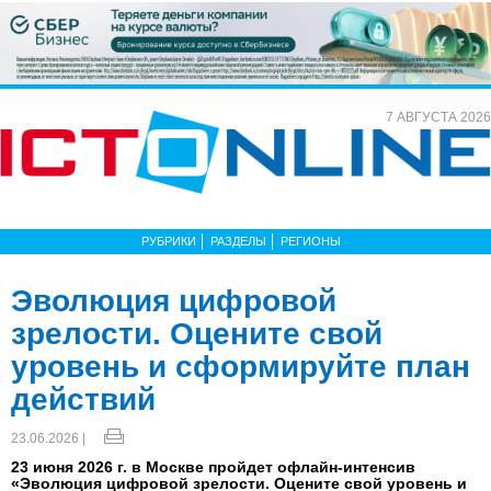
7 АВГУСТА 2026
РУБРИКИ
РАЗДЕЛЫ
РЕГИОНЫ
Эволюция цифровой
зрелости. Оцените свой
уровень и сформируйте план
действий
23.06.2026 |
23 июня 2026 г. в Москве пройдет офлайн-интенсив
«Эволюция цифровой зрелости. Оцените свой уровень и