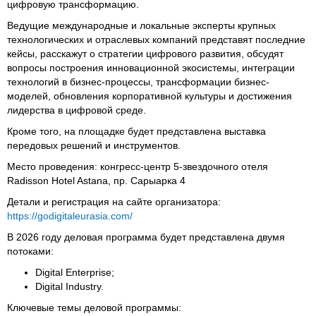
цифровую трансформацию.
Ведущие международные и локальные эксперты крупных
технологических и отраслевых компаний представят последние
кейсы, расскажут о стратегии цифрового развития, обсудят
вопросы построения инновационной экосистемы, интеграции
технологий в бизнес-процессы, трансформации бизнес-
моделей, обновления корпоративной культуры и достижения
лидерства в цифровой среде.
Кроме того, на площадке будет представлена выставка
передовых решений и инструментов.
Место проведения: конгресс-центр 5-звездочного отеля
Radisson Hotel Astana, пр. Сарыарка 4
Детали и регистрация на сайте организатора:
https://godigitaleurasia.com/
В 2026 году деловая программа будет представлена двумя
потоками:
Digital Enterprise;
Digital Industry.
Ключевые темы деловой программы: