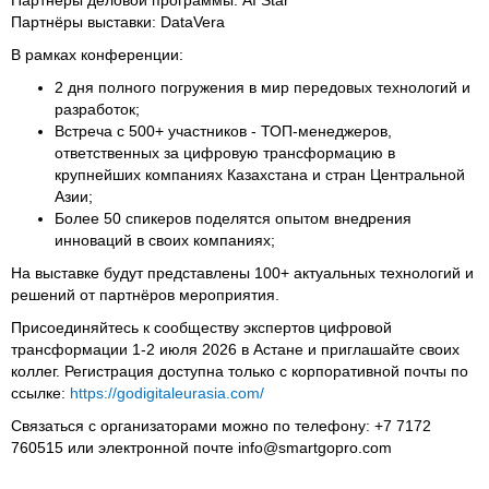
Партнёры выставки: DataVera
В рамках конференции:
2 дня полного погружения в мир передовых технологий и
разработок;
Встреча с 500+ участников - ТОП-менеджеров,
ответственных за цифровую трансформацию в
крупнейших компаниях Казахстана и стран Центральной
Азии;
Более 50 спикеров поделятся опытом внедрения
инноваций в своих компаниях;
На выставке будут представлены 100+ актуальных технологий и
решений от партнёров мероприятия.
Присоединяйтесь к сообществу экспертов цифровой
трансформации 1-2 июля 2026 в Астане и приглашайте своих
коллег. Регистрация доступна только с корпоративной почты по
ссылке:
https://godigitaleurasia.com/
Связаться с организаторами можно по телефону: +7 7172
760515 или электронной почте info@smartgopro.com