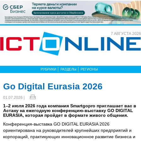
7 АВГУСТА 2026
РУБРИКИ
РАЗДЕЛЫ
РЕГИОНЫ
Go Digital Eurasia 2026
01.07.2026 |
1–2 июля 2026 года компания Smartgopro приглашает вас в
Астану на ежегодную конференцию-выставку GO DIGITAL
EURASIA, которая пройдет в формате живого общения.
Конференция-выставка GO DIGITAL EURASIA 2026
ориентирована на руководителей крупнейших предприятий и
корпораций, практикующих инновационное развитие бизнеса и