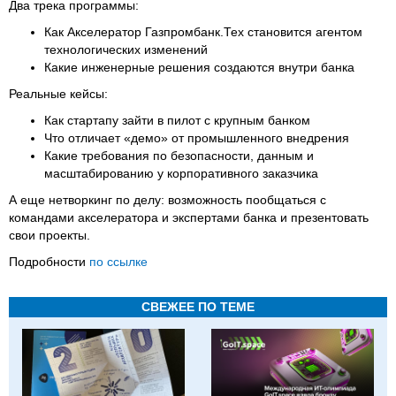
Два трека программы:
Как Акселератор Газпромбанк.Тех становится агентом
технологических изменений
Какие инженерные решения создаются внутри банка
Реальные кейсы:
Как стартапу зайти в пилот с крупным банком
Что отличает «демо» от промышленного внедрения
Какие требования по безопасности, данным и
масштабированию у корпоративного заказчика
А еще нетворкинг по делу: возможность пообщаться с
командами акселератора и экспертами банка и презентовать
свои проекты.
Подробности
по ссылке
СВЕЖЕЕ ПО ТЕМЕ