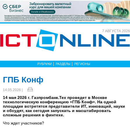
7 АВГУСТА 2026
РУБРИКИ
РАЗДЕЛЫ
РЕГИОНЫ
ГПБ Конф
14.05.2026 |
14 мая 2026 г. Газпромбанк.Тех проведет в Москве
технологическую конференцию «ГПБ Конф». На одной
площадке встретятся представители ИТ, инноваций, науки
и обсудят, как сегодня запускать и масштабировать
сложные решения в финтехе.
Что ждет участников?