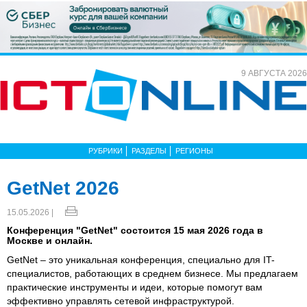
9 АВГУСТА 2026
РУБРИКИ
РАЗДЕЛЫ
РЕГИОНЫ
GetNet 2026
15.05.2026 |
Конференция "GetNet" состоится 15 мая 2026 года в
Москве и онлайн.
GetNet – это уникальная конференция, специально для IT-
специалистов, работающих в среднем бизнесе. Мы предлагаем
практические инструменты и идеи, которые помогут вам
эффективно управлять сетевой инфраструктурой.