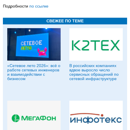
Подробности
по ссылке
СВЕЖЕЕ ПО ТЕМЕ
«Сетевое лето 2026»: всё о
В российских компаниях
работе сетевых инженеров
вдвое выросло число
и взаимодействии с
сервисных обращений по
бизнесом
сетевой инфраструктуре