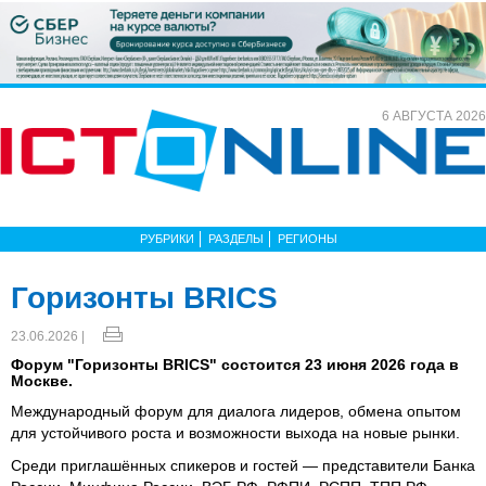
6 АВГУСТА 2026
РУБРИКИ
РАЗДЕЛЫ
РЕГИОНЫ
Горизонты BRICS
23.06.2026 |
Форум "Горизонты BRICS" состоится 23 июня 2026 года в
Москве.
Международный форум для диалога лидеров, обмена опытом
для устойчивого роста и возможности выхода на новые рынки.
Среди приглашённых спикеров и гостей — представители Банка