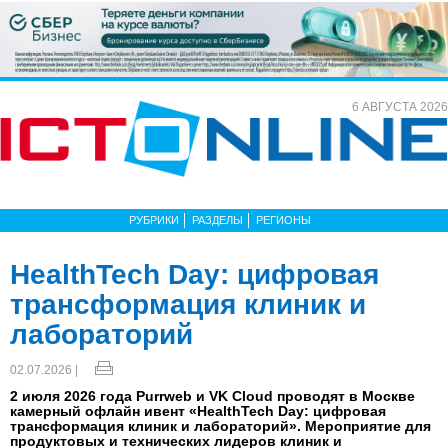
6 АВГУСТА 2026
РУБРИКИ
РАЗДЕЛЫ
РЕГИОНЫ
HealthTech Day: цифровая
трансформация клиник и
лабораторий
02.07.2026 |
2 июля 2026 года Purrweb и VK Cloud проводят в Москве
камерный офлайн ивент «HealthTech Day: цифровая
трансформация клиник и лабораторий». Мероприятие для
продуктовых и технических лидеров клиник и