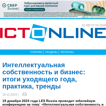
10 АВГУСТА 2026
РУБРИКИ
РАЗДЕЛЫ
РЕГИОНЫ
Интеллектуальная
собственность и бизнес:
итоги уходящего года,
практика, тренды
19.12.2024 |
19 декабря 2024 года LES Russia проводит юбилейную
конференцию на тему: «Интеллектуальная собственность и