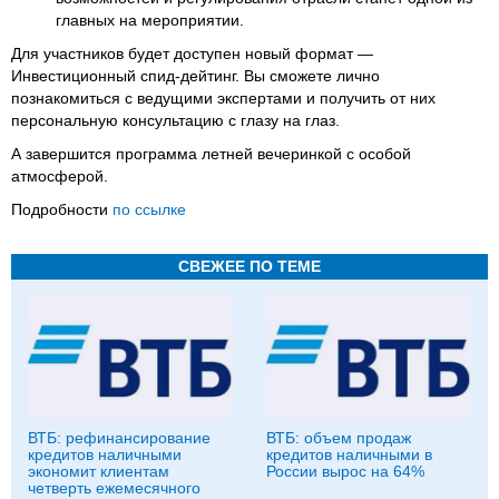
главных на мероприятии.
Для участников будет доступен новый формат —
Инвестиционный спид-дейтинг. Вы сможете лично
познакомиться с ведущими экспертами и получить от них
персональную консультацию с глазу на глаз.
А завершится программа летней вечеринкой с особой
атмосферой.
Подробности
по ссылке
СВЕЖЕЕ ПО ТЕМЕ
ВТБ: рефинансирование
ВТБ: объем продаж
кредитов наличными
кредитов наличными в
экономит клиентам
России вырос на 64%
четверть ежемесячного