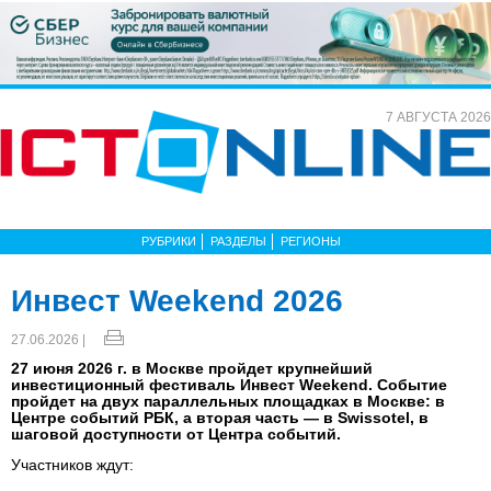
7 АВГУСТА 2026
РУБРИКИ
РАЗДЕЛЫ
РЕГИОНЫ
Инвест Weekend 2026
27.06.2026 |
27 июня 2026 г. в Москве пройдет крупнейший
инвестиционный фестиваль Инвест Weekend. Событие
пройдет на двух параллельных площадках в Москве: в
Центре событий РБК, а вторая часть — в Swissotel, в
шаговой доступности от Центра событий.
Участников ждут: