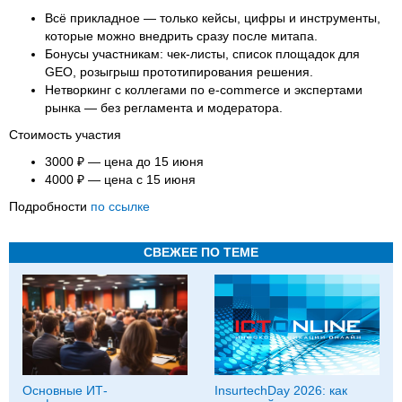
Всё прикладное — только кейсы, цифры и инструменты,
которые можно внедрить сразу после митапа.
Бонусы участникам: чек-листы, список площадок для
GEO, розыгрыш прототипирования решения.
Нетворкинг с коллегами по e-commerce и экспертами
рынка — без регламента и модератора.
Стоимость участия
3000 ₽ — цена до 15 июня
4000 ₽ — цена с 15 июня
Подробности
по ссылке
СВЕЖЕЕ ПО ТЕМЕ
Основные ИТ-
InsurtechDay 2026: как