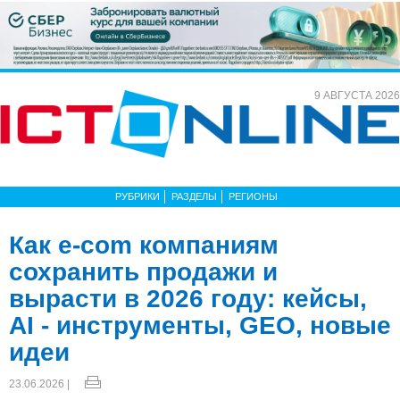
9 АВГУСТА 2026
РУБРИКИ
РАЗДЕЛЫ
РЕГИОНЫ
Как e-com компаниям
сохранить продажи и
вырасти в 2026 году: кейсы,
AI - инструменты, GEO, новые
идеи
23.06.2026 |