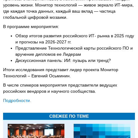
уровень жизни. Монитор технологий — живое зеркало ИТ-мира,
где каждая точка данных, каждый ваш вклад — частица
глобальной цифровой мозаики.
В программе мероприятия:
Обзор итогов развития российского ИТ- рынка в 2025 году
и прогнозы на 2026-2027 гг.
Представление Технологической карты российского ПО и
вручение дипломов ее Лидерам
Дискуссионная панель: ИИ: пузырь или тренд?
Итоги исследования представит лидер проекта Монитор
Технологий – Евгений Осьминин.
В числе спикеров мероприятия представители ведущих
российских вендоров и научного сообщества.
Подробности.
СВЕЖЕЕ ПО ТЕМЕ