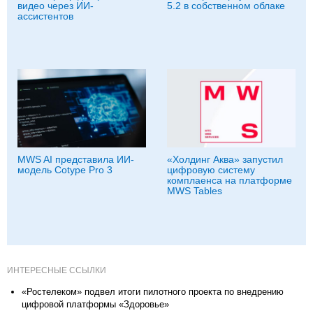
видео через ИИ-
5.2 в собственном облаке
ассистентов
MWS AI представила ИИ-
«Холдинг Аква» запустил
модель Cotype Pro 3
цифровую систему
комплаенса на платформе
MWS Tables
ИНТЕРЕСНЫЕ ССЫЛКИ
«Ростелеком» подвел итоги пилотного проекта по внедрению
цифровой платформы «Здоровье»