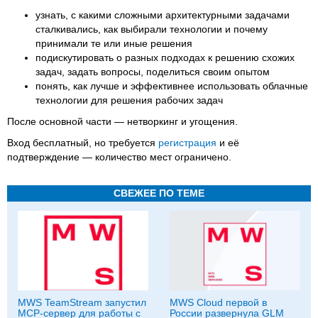
узнать, с какими сложными архитектурными задачами
сталкивались, как выбирали технологии и почему
принимали те или иные решения
подискутировать о разных подходах к решению схожих
задач, задать вопросы, поделиться своим опытом
понять, как лучше и эффективнее использовать облачные
технологии для решения рабочих задач
После основной части — нетворкинг и угощения.
Вход бесплатный, но требуется
регистрация
и её
подтверждение — количество мест ограничено.
СВЕЖЕЕ ПО ТЕМЕ
MWS TeamStream запустил
MWS Cloud первой в
MCP-сервер для работы с
России развернула GLM