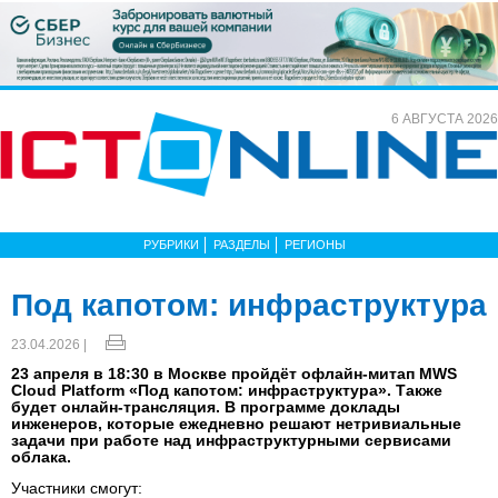
6 АВГУСТА 2026
РУБРИКИ
РАЗДЕЛЫ
РЕГИОНЫ
Под капотом: инфраструктура
23.04.2026 |
23 апреля в 18:30 в Москве пройдёт офлайн-митап MWS
Cloud Platform «Под капотом: инфраструктура». Также
будет онлайн-трансляция. В программе доклады
инженеров, которые ежедневно решают нетривиальные
задачи при работе над инфраструктурными сервисами
облака.
Участники смогут: