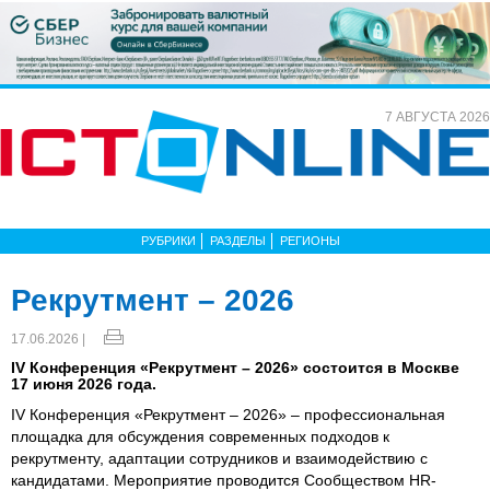
7 АВГУСТА 2026
РУБРИКИ
РАЗДЕЛЫ
РЕГИОНЫ
Рекрутмент – 2026
17.06.2026 |
IV Конференция «Рекрутмент – 2026» состоится в Москве
17 июня 2026 года.
IV Конференция «Рекрутмент – 2026» – профессиональная
площадка для обсуждения современных подходов к
рекрутменту, адаптации сотрудников и взаимодействию с
кандидатами. Мероприятие проводится Сообществом HR-