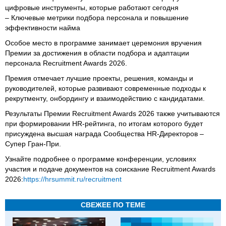
цифровые инструменты, которые работают сегодня
– Ключевые метрики подбора персонала и повышение
эффективности найма
Особое место в программе занимает церемония вручения
Премии за достижения в области подбора и адаптации
персонала Recruitment Awards 2026.
Премия отмечает лучшие проекты, решения, команды и
руководителей, которые развивают современные подходы к
рекрутменту, онбордингу и взаимодействию с кандидатами.
Результаты Премии Recruitment Awards 2026 также учитываются
при формировании HR-рейтинга, по итогам которого будет
присуждена высшая награда Сообщества HR-Директоров –
Супер Гран-При.
Узнайте подробнее о программе конференции, условиях
участия и подаче документов на соискание Recruitment Awards
2026:
https://hrsummit.ru/recruitment
СВЕЖЕЕ ПО ТЕМЕ