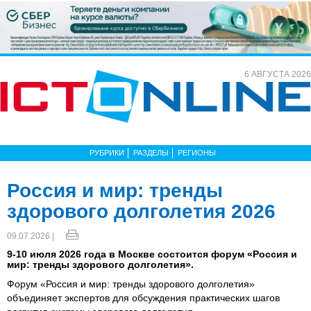
6 АВГУСТА 2026
РУБРИКИ
РАЗДЕЛЫ
РЕГИОНЫ
Россия и мир: тренды
здорового долголетия 2026
09.07.2026 |
9-10 июля 2026 года в Москве состоится форум «Россия и
мир: тренды здорового долголетия».
Форум «Россия и мир: тренды здорового долголетия»
объединяет экспертов для обсуждения практических шагов