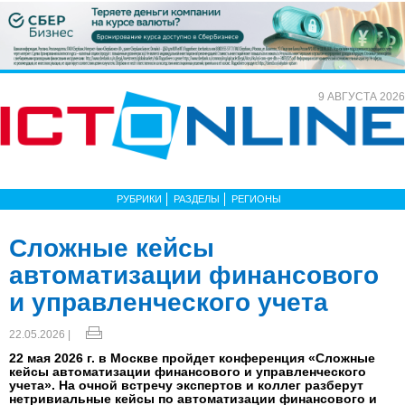
9 АВГУСТА 2026
РУБРИКИ
РАЗДЕЛЫ
РЕГИОНЫ
Сложные кейсы
автоматизации финансового
и управленческого учета
22.05.2026 |
22 мая 2026 г. в Москве пройдет конференция «Сложные
кейсы автоматизации финансового и управленческого
учета». На очной встречу экспертов и коллег разберут
нетривиальные кейсы по автоматизации финансового и