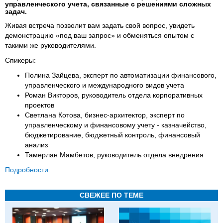
управленческого учета, связанные с решениями сложных
задач.
Живая встреча позволит вам задать свой вопрос, увидеть
демонстрацию «под ваш запрос» и обменяться опытом с
такими же руководителями.
Спикеры:
Полина Зайцева, эксперт по автоматизации финансового,
управленческого и международного видов учета
Роман Викторов, руководитель отдела корпоративных
проектов
Светлана Котова, бизнес-архитектор, эксперт по
управленческому и финансовому учету - казначейство,
бюджетирование, бюджетный контроль, финансовый
анализ
Тамерлан Мамбетов, руководитель отдела внедрения
Подробности.
СВЕЖЕЕ ПО ТЕМЕ