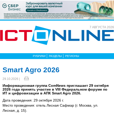
7 АВГУСТА 2026
РУБРИКИ
РАЗДЕЛЫ
РЕГИОНЫ
Smart Agro 2026
29.10.2026 |
Информационная группа ComNews приглашает 29 октября
2026 года принять участие в VIII Федеральном форуме по
ИТ и цифровизации в АПК Smart Agro 2026.
Дата проведения: 29 октября 2026 г.
Место проведения: отель Лесная Сафмар (г. Москва, ул.
Лесная, д. 15).