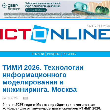
7 АВГУСТА 2026
РУБРИКИ
РАЗДЕЛЫ
РЕГИОНЫ
ТИМИ 2026. Технологии
информационного
моделирования и
инжиниринга. Москва
04.06.2026 |
4 июня 2026 года в Москве пройдет технологическая
конференция от инженеров для инженеров «ТИМИ 2026.