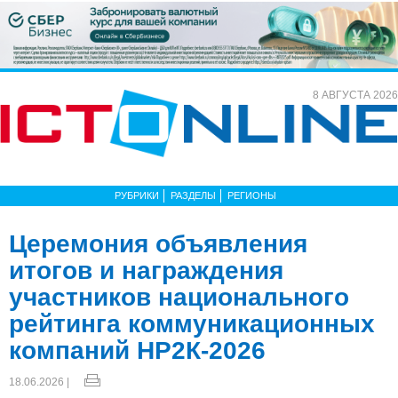
8 АВГУСТА 2026
РУБРИКИ
РАЗДЕЛЫ
РЕГИОНЫ
Церемония объявления
итогов и награждения
участников национального
рейтинга коммуникационных
компаний НР2К-2026
18.06.2026 |