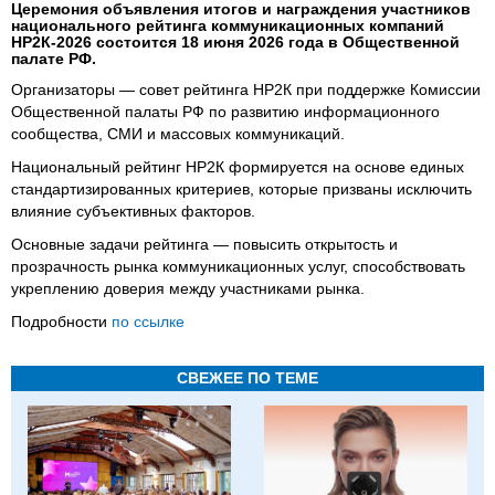
Церемония объявления итогов и награждения участников
национального рейтинга коммуникационных компаний
НР2К-2026 состоится 18 июня 2026 года в Общественной
палате РФ.
Организаторы — совет рейтинга НР2К при поддержке Комиссии
Общественной палаты РФ по развитию информационного
сообщества, СМИ и массовых коммуникаций.
Национальный рейтинг НР2К формируется на основе единых
стандартизированных критериев, которые призваны исключить
влияние субъективных факторов.
Основные задачи рейтинга — повысить открытость и
прозрачность рынка коммуникационных услуг, способствовать
укреплению доверия между участниками рынка.
Подробности
по ссылке
СВЕЖЕЕ ПО ТЕМЕ