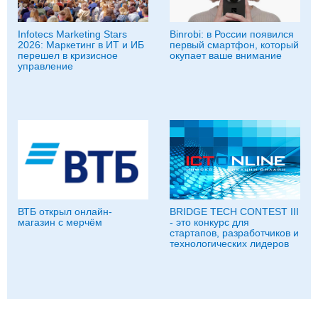
Infotecs Marketing Stars
Binrobi: в России появился
2026: Маркетинг в ИТ и ИБ
первый смартфон, который
перешел в кризисное
окупает ваше внимание
управление
ВТБ открыл онлайн-
BRIDGE TECH CONTEST III
магазин с мерчём
- это конкурс для
стартапов, разработчиков и
технологических лидеров