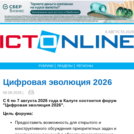
6 АВГУСТА 2026
РУБРИКИ
РАЗДЕЛЫ
РЕГИОНЫ
Цифровая эволюция 2026
06.08.2026 |
С 6 по 7 августа 2026 года в Калуге состоится форум
"Цифровая эволюция 2026".
Цель форума:
Предоставить возможность для открытого и
конструктивного обсуждения приоритетных задач и