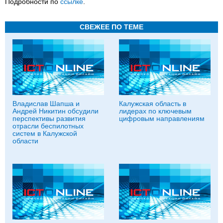
Подробности по
ссылке
.
СВЕЖЕЕ ПО ТЕМЕ
Владислав Шапша и
Калужская область в
Андрей Никитин обсудили
лидерах по ключевым
перспективы развития
цифровым направлениям
отрасли беспилотных
систем в Калужской
области