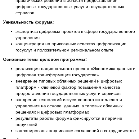
практических решений в области предоставления
цифровых государственных услуг и государственных
сервисов.
Уникальность форума:
экспертиза цифровых проектов в сфере государственного
управления
концентрация на прикладных аспектах цифровизации
госуслуг и положительном региональном опыте
Основные темы деловой программы:
реализация национального проекта «Экономика данных и
цифровая трансформация государства»
внедрение типовых облачных решений и цифровых
платформ - ключевой фактор повышения качества
предоставления государственных услуг и сервисов
внедрение технологий искусственного интеллекта и
управления на основе данных в типовых облачных
решениях и цифровых платформах
результаты работы форума фиксируются в перечне
поручений
запланированы подписание соглашений о сотрудничестве