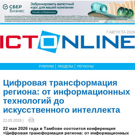
7 АВГУСТА 2026
РУБРИКИ
РАЗДЕЛЫ
РЕГИОНЫ
Цифровая трансформация
региона: от информационных
технологий до
искусственного интеллекта
22.05.2026 |
22 мая 2026 года в Тамбове состоится конференция
«Цифровая трансформация региона: от информационных