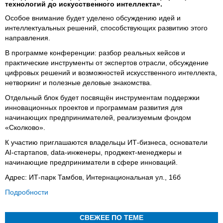
технологий до искусственного интеллекта».
Особое внимание будет уделено обсуждению идей и
интеллектуальных решений, способствующих развитию этого
направления.
В программе конференции: разбор реальных кейсов и
практические инструменты от экспертов отрасли, обсуждение
цифровых решений и возможностей искусственного интеллекта,
нетворкинг и полезные деловые знакомства.
Отдельный блок будет посвящён инструментам поддержки
инновационных проектов и программам развития для
начинающих предпринимателей, реализуемым фондом
«Сколково».
К участию приглашаются владельцы ИТ-бизнеса, основатели
AI-стартапов, data-инженеры, проджект-менеджеры и
начинающие предприниматели в сфере инноваций.
Адрес: ИТ-парк Тамбов, Интернациональная ул., 16б
Подробности
СВЕЖЕЕ ПО ТЕМЕ