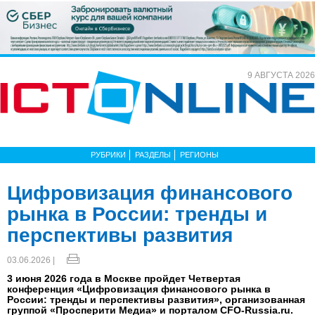
9 АВГУСТА 2026
РУБРИКИ
РАЗДЕЛЫ
РЕГИОНЫ
Цифровизация финансового
рынка в России: тренды и
перспективы развития
03.06.2026 |
3 июня 2026 года в Москве пройдет Четвертая
конференция «Цифровизация финансового рынка в
России: тренды и перспективы развития», организованная
группой «Просперити Медиа» и порталом CFO-Russia.ru.