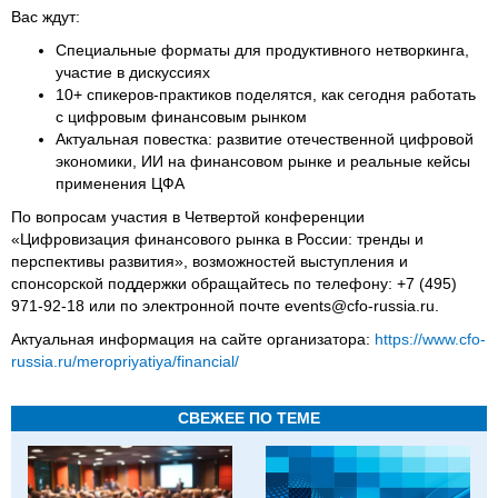
Вас ждут:
Специальные форматы для продуктивного нетворкинга,
участие в дискуссиях
10+ спикеров-практиков поделятся, как сегодня работать
с цифровым финансовым рынком
Актуальная повестка: развитие отечественной цифровой
экономики, ИИ на финансовом рынке и реальные кейсы
применения ЦФА
По вопросам участия в Четвертой конференции
«Цифровизация финансового рынка в России: тренды и
перспективы развития», возможностей выступления и
спонсорской поддержки обращайтесь по телефону: +7 (495)
971-92-18 или по электронной почте events@cfo-russia.ru.
Актуальная информация на сайте организатора:
https://www.cfo-
russia.ru/meropriyatiya/financial/
СВЕЖЕЕ ПО ТЕМЕ