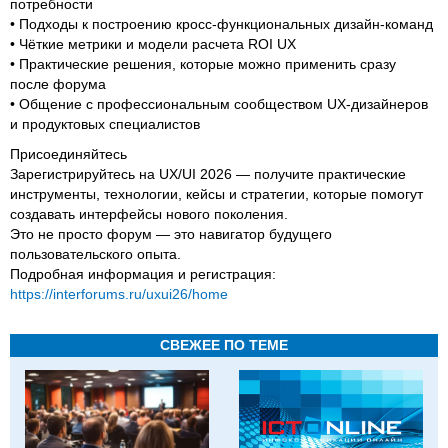
потребности
• Подходы к построению кросс-функциональных дизайн-команд
• Чёткие метрики и модели расчета ROI UX
• Практические решения, которые можно применить сразу
после форума
• Общение с профессиональным сообществом UX-дизайнеров
и продуктовых специалистов
Присоединяйтесь
Зарегистрируйтесь на UX/UI 2026 — получите практические
инструменты, технологии, кейсы и стратегии, которые помогут
создавать интерфейсы нового поколения.
Это не просто форум — это навигатор будущего
пользовательского опыта.
Подробная информация и регистрация:
https://interforums.ru/uxui26/home
СВЕЖЕЕ ПО ТЕМЕ