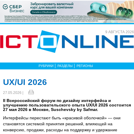
9 АВГУСТА 2026
РУБРИКИ
РАЗДЕЛЫ
РЕГИОНЫ
UX/UI 2026
27.05.2026 |
II Всероссийский форум по дизайну интерфейса и
улучшению пользовательского опыта UX/UI 2026 состоится
27 мая 2026 в Москве, Suschevsky by Safmar.
Интерфейсы перестают быть «красивой оболочкой» — они
становятся системой принятия решений, влияющей на
конверсию, продажи, расходы на поддержку и удержание