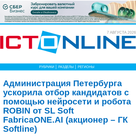
7 АВГУСТА 2026
РУБРИКИ
РАЗДЕЛЫ
РЕГИОНЫ
Администрация Петербурга
ускорила отбор кандидатов с
помощью нейросети и робота
ROBIN от SL Soft
FabricaONE.AI (акционер – ГК
Softline)