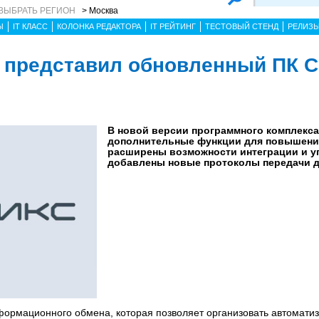
ВЫБРАТЬ РЕГИОН
> Москва
Ы
IT КЛАСС
КОЛОНКА РЕДАКТОРА
IT РЕЙТИНГ
ТЕСТОВЫЙ СТЕНД
РЕЛИЗ
 представил обновленный ПК 
В новой версии программного комплекс
дополнительные функции для повышения
расширены возможности интеграции и у
добавлены новые протоколы передачи д
формационного обмена, которая позволяет организовать автомати