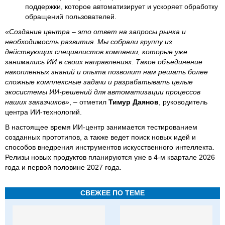
поддержки, которое автоматизирует и ускоряет обработку
обращений пользователей.
«Создание центра – это ответ на запросы рынка и
необходимость развития. Мы собрали группу из
действующих специалистов компании, которые уже
занимались ИИ в своих направлениях. Такое объединение
накопленных знаний и опыта позволит нам решать более
сложные комплексные задачи и разрабатывать целые
экосистемы ИИ-решений для автоматизации процессов
наших заказчиков»
, – отметил
Тимур Даянов
, руководитель
центра ИИ-технологий.
В настоящее время ИИ-центр занимается тестированием
созданных прототипов, а также ведет поиск новых идей и
способов внедрения инструментов искусственного интеллекта.
Релизы новых продуктов планируются уже в 4-м квартале 2026
года и первой половине 2027 года.
СВЕЖЕЕ ПО ТЕМЕ