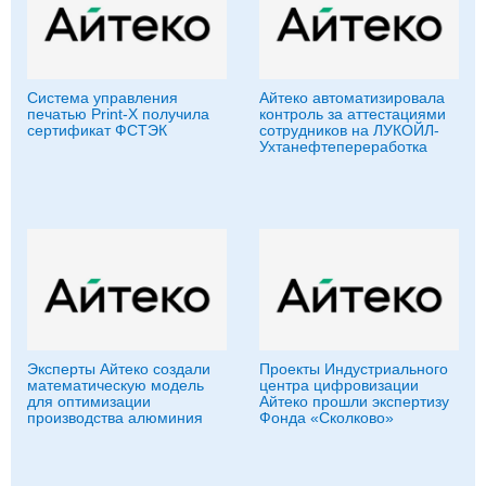
Система управления
Айтеко автоматизировала
печатью Print-X получила
контроль за аттестациями
сертификат ФСТЭК
сотрудников на ЛУКОЙЛ-
Ухтанефтепереработка
Эксперты Айтеко создали
Проекты Индустриального
математическую модель
центра цифровизации
для оптимизации
Айтеко прошли экспертизу
производства алюминия
Фонда «Сколково»