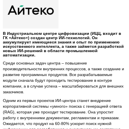
В Индустриальном центре цифровизации (ИЦЦ, входит в
ГК «Айтеко») создан центр ИИ-технологий. Он
аккумулирует имеющиеся знания и опыт по применению
искусственного интеллекта, а также займется разработкой
новых ИИ-решений в области промышленной
автоматизации.
Среди основных задач центра – повышение
производительности внутренних процессов, а также создание и
развитие программных продуктов. Все разрабатываемые
модули сначала будут проходить тестирование в контуре
компании, а в случае успеха – масштабироваться для внешних
заказчиков.
Одним из первых проектов ИИ-центра станет внедрение
корпоративной системы «умного» поиска с генерацией ответа
(RAG), которая уже проходит тестирование. Она упростит
работу с внутренними документам, регламентам и приказам.
Ожидается, что продукт на 60-80% ускорит поиск нужной