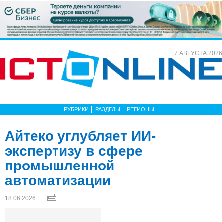
7 АВГУСТА 2026
РУБРИКИ
РАЗДЕЛЫ
РЕГИОНЫ
Айтеко углубляет ИИ-
экспертизу в сфере
промышленной
автоматизации
18.06.2026 |