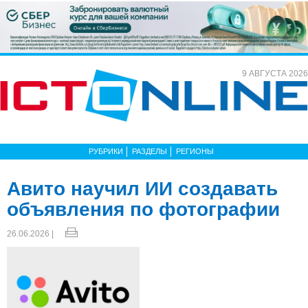
9 АВГУСТА 2026
РУБРИКИ
РАЗДЕЛЫ
РЕГИОНЫ
Авито научил ИИ создавать
объявления по фотографии
26.06.2026 |