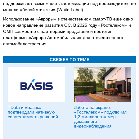
поддерживает возможность кастомизации под производителя по
модели «белой этикетки» (White Label).
Использование «Авроры» в отечественном смарт-ТВ еще одно
новое направление развития ОС. В 2025 году «Ростелеком» и
ОМП совместно с партнерами представили прототип
платформы «Аврора Автомобильная» для отечественного
автомобилестроения.
СВЕЖЕЕ ПО ТЕМЕ
TData и «Базис»
Забота на экране:
подтвердили нативную
«Ростелеком» подключил
совместимость решений
1,2 миллиона камер
домашнего
видеонаблюдения