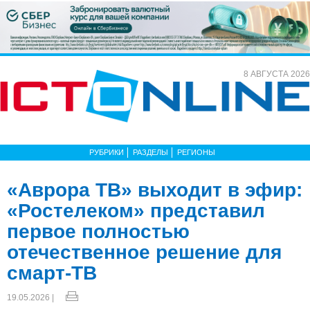
8 АВГУСТА 2026
РУБРИКИ
РАЗДЕЛЫ
РЕГИОНЫ
«Аврора ТВ» выходит в эфир:
«Ростелеком» представил
первое полностью
отечественное решение для
смарт-ТВ
19.05.2026 |