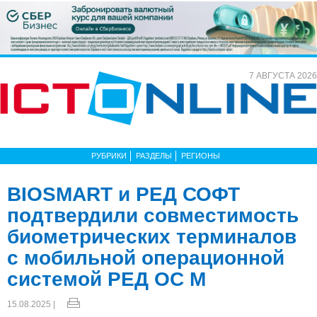
7 АВГУСТА 2026
РУБРИКИ
РАЗДЕЛЫ
РЕГИОНЫ
BIOSMART и РЕД СОФТ
подтвердили совместимость
биометрических терминалов
с мобильной операционной
системой РЕД ОС М
15.08.2025 |