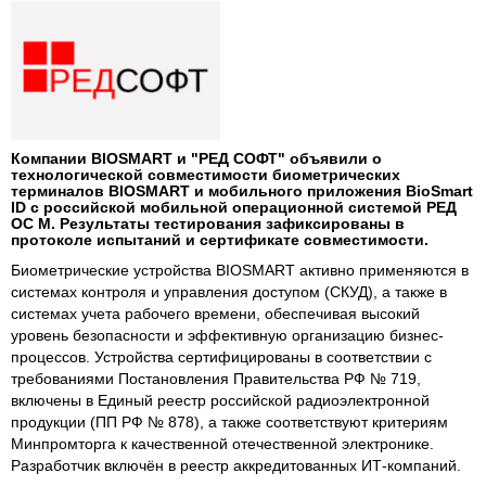
Компании BIOSMART и "РЕД СОФТ" объявили о
технологической совместимости биометрических
терминалов BIOSMART и мобильного приложения BioSmart
ID с российской мобильной операционной системой РЕД
ОС М. Результаты тестирования зафиксированы в
протоколе испытаний и сертификате совместимости.
Биометрические устройства BIOSMART активно применяются в
системах контроля и управления доступом (СКУД), а также в
системах учета рабочего времени, обеспечивая высокий
уровень безопасности и эффективную организацию бизнес-
процессов. Устройства сертифицированы в соответствии с
требованиями Постановления Правительства РФ № 719,
включены в Единый реестр российской радиоэлектронной
продукции (ПП РФ № 878), а также соответствуют критериям
Минпромторга к качественной отечественной электронике.
Разработчик включён в реестр аккредитованных ИТ-компаний.