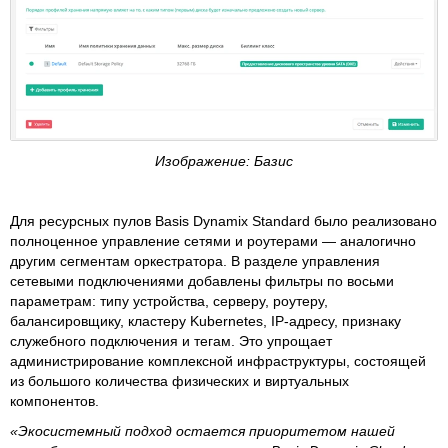
Изображение: Базис
Для ресурсных пулов Basis Dynamix Standard было реализовано
полноценное управление сетями и роутерами — аналогично
другим сегментам оркестратора. В разделе управления
сетевыми подключениями добавлены фильтры по восьми
параметрам: типу устройства, серверу, роутеру,
балансировщику, кластеру Kubernetes, IP-адресу, признаку
служебного подключения и тегам. Это упрощает
администрирование комплексной инфраструктуры, состоящей
из большого количества физических и виртуальных
компонентов.
«Экосистемный подход остается приоритетом нашей