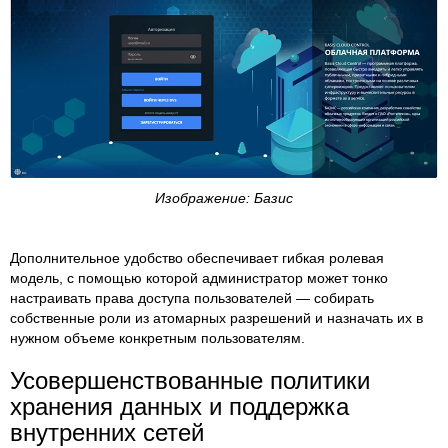
Изображение: Базис
Дополнительное удобство обеспечивает гибкая ролевая
модель, с помощью которой администратор может тонко
настраивать права доступа пользователей — собирать
собственные роли из атомарных разрешений и назначать их в
нужном объеме конкретным пользователям.
Усовершенствованные политики
хранения данных и поддержка
внутренних сетей