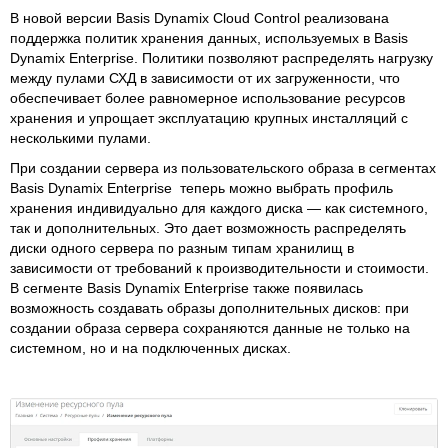
В новой версии Basis Dynamix Cloud Control реализована
поддержка политик хранения данных, используемых в Basis
Dynamix Enterprise. Политики позволяют распределять нагрузку
между пулами СХД в зависимости от их загруженности, что
обеспечивает более равномерное использование ресурсов
хранения и упрощает эксплуатацию крупных инсталляций с
несколькими пулами.
При создании сервера из пользовательского образа в сегментах
Basis Dynamix Enterprise теперь можно выбрать профиль
хранения индивидуально для каждого диска — как системного,
так и дополнительных. Это дает возможность распределять
диски одного сервера по разным типам хранилищ в
зависимости от требований к производительности и стоимости.
В сегменте Basis Dynamix Enterprise также появилась
возможность создавать образы дополнительных дисков: при
создании образа сервера сохраняются данные не только на
системном, но и на подключенных дисках.