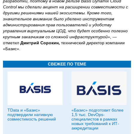
разработки, поэтому в новом релизе Basis Dynamix Cloud
Control мы сделали акцент на расширении совместимости с
другими решениями нашей экосистемы. Кроме того,
значительное внимание было уделено инструментам
администрирования прав пользователей и удобству
управления виртуальным ЦОД, что будет особенно полезно
крупным заказчикам со сложной инфраструктурой»,
—
отметил
Дмитрий Сорокин,
технический директор компании
«Базис».
СВЕЖЕЕ ПО ТЕМЕ
TData и «Базис»
«Базис» подготовит более
подтвердили нативную
1,5 тыс. DevOps-
совместимость решений
специалистов в рамках
новых требований к ИТ-
аккредитации