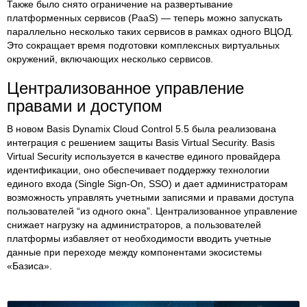
Также было снято ограничение на развертывание
платформенных сервисов (PaaS) — теперь можно запускать
параллельно несколько таких сервисов в рамках одного ВЦОД.
Это сокращает время подготовки комплексных виртуальных
окружений, включающих несколько сервисов.
Централизованное управление
правами и доступом
В новом Basis Dynamix Cloud Control 5.5 была реализована
интеграция с решением защиты Basis Virtual Security. Basis
Virtual Security используется в качестве единого провайдера
идентификации, оно обеспечивает поддержку технологии
единого входа (Single Sign-On, SSO) и дает администраторам
возможность управлять учетными записями и правами доступа
пользователей “из одного окна”. Централизованное управление
снижает нагрузку на администраторов, а пользователей
платформы избавляет от необходимости вводить учетные
данные при переходе между компонентами экосистемы
«Базиса».