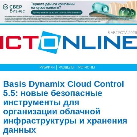
8 АВГУСТА 2026
РУБРИКИ
РАЗДЕЛЫ
РЕГИОНЫ
Basis Dynamix Cloud Control
5.5: новые безопасные
инструменты для
организации облачной
инфраструктуры и хранения
данных