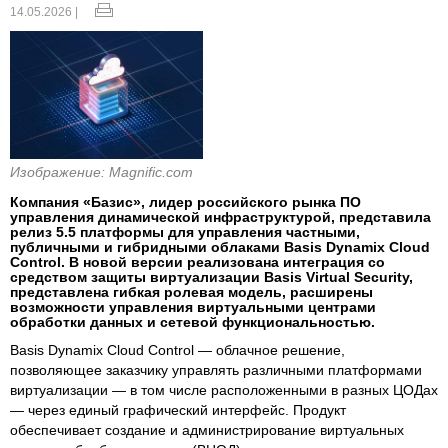
14.05.2026 |
Изображение: Magnific.com
Компания «Базис», лидер российского рынка ПО
управления динамической инфраструктурой, представила
релиз 5.5 платформы для управления частными,
публичными и гибридными облаками Basis Dynamix Cloud
Control. В новой версии реализована интеграция со
средством защиты виртуализации Basis Virtual Security,
представлена гибкая ролевая модель, расширены
возможности управления виртуальными центрами
обработки данных и сетевой функциональностью.
Basis Dynamix Cloud Control — облачное решение,
позволяющее заказчику управлять различными платформами
виртуализации — в том числе расположенными в разных ЦОДах
— через единый графический интерфейс. Продукт
обеспечивает создание и администрирование виртуальных