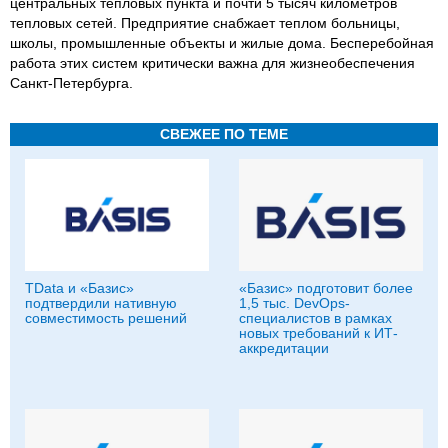
центральных тепловых пункта и почти 5 тысяч километров
тепловых сетей. Предприятие снабжает теплом больницы,
школы, промышленные объекты и жилые дома. Бесперебойная
работа этих систем критически важна для жизнеобеспечения
Санкт-Петербурга.
СВЕЖЕЕ ПО ТЕМЕ
TData и «Базис»
«Базис» подготовит более
подтвердили нативную
1,5 тыс. DevOps-
совместимость решений
специалистов в рамках
новых требований к ИТ-
аккредитации