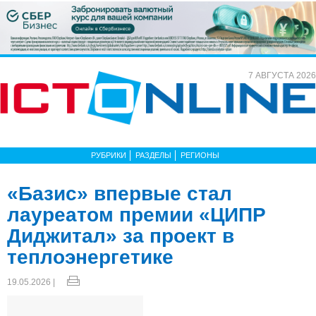
7 АВГУСТА 2026
РУБРИКИ
РАЗДЕЛЫ
РЕГИОНЫ
«Базис» впервые стал
лауреатом премии «ЦИПР
Диджитал» за проект в
теплоэнергетике
19.05.2026 |