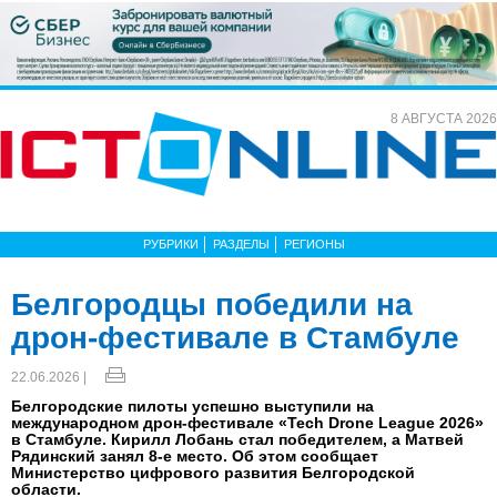
8 АВГУСТА 2026
РУБРИКИ
РАЗДЕЛЫ
РЕГИОНЫ
Белгородцы победили на
дрон-фестивале в Стамбуле
22.06.2026 |
Белгородские пилоты успешно выступили на
международном дрон-фестивале «Tech Drone League 2026»
в Стамбуле. Кирилл Лобань стал победителем, а Матвей
Рядинский занял 8-е место. Об этом сообщает
Министерство цифрового развития Белгородской
области.