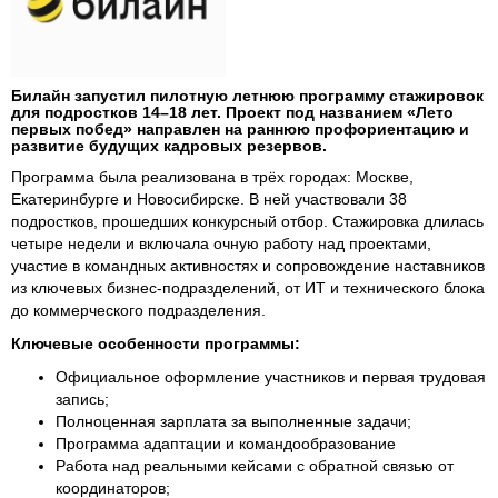
Билайн запустил пилотную летнюю программу стажировок
для подростков 14–18 лет. Проект под названием «Лето
первых побед» направлен на раннюю профориентацию и
развитие будущих кадровых резервов.
Программа была реализована в трёх городах: Москве,
Екатеринбурге и Новосибирске. В ней участвовали 38
подростков, прошедших конкурсный отбор. Стажировка длилась
четыре недели и включала очную работу над проектами,
участие в командных активностях и сопровождение наставников
из ключевых бизнес-подразделений, от ИТ и технического блока
до коммерческого подразделения.
Ключевые особенности программы:
Официальное оформление участников и первая трудовая
запись;
Полноценная зарплата за выполненные задачи;
Программа адаптации и командообразование
Работа над реальными кейсами с обратной связью от
координаторов;