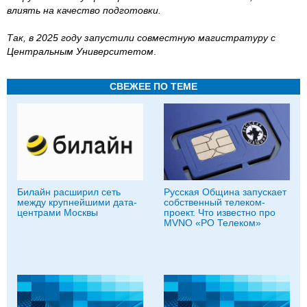
влиять на качество подготовки.
Так, в 2025 году запустили совместную магистратуру с
Центральным Университетом
.
СВЕЖЕЕ ПО ТЕМЕ
Билайн расширил сеть
Русская Община запускает
между крупнейшими дата-
собственный телеком-
центрами Москвы
проект. Что известно про
MVNO «РО Телеком»