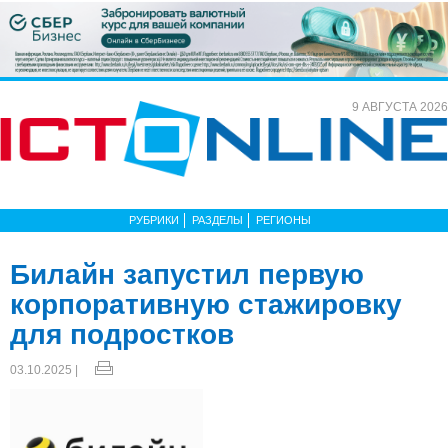
9 АВГУСТА 2026
РУБРИКИ
РАЗДЕЛЫ
РЕГИОНЫ
Билайн запустил первую
корпоративную стажировку
для подростков
03.10.2025 |